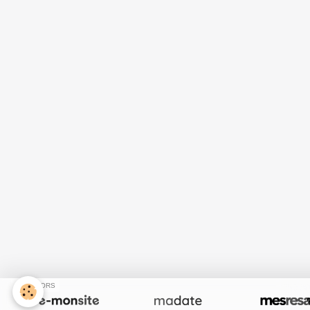
SPONSORS