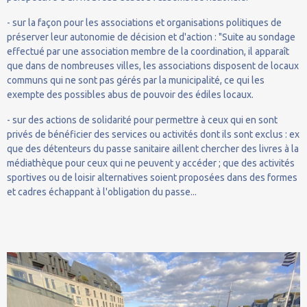
- sur la façon pour les associations et organisations politiques de
préserver leur autonomie de décision et d'action : "Suite au sondage
effectué par une association membre de la coordination, il apparaît
que dans de nombreuses villes, les associations disposent de locaux
communs qui ne sont pas gérés par la municipalité, ce qui les
exempte des possibles abus de pouvoir des édiles locaux.
- sur des actions de solidarité pour permettre à ceux qui en sont
privés de bénéficier des services ou activités dont ils sont exclus : ex
que des détenteurs du passe sanitaire aillent chercher des livres à la
médiathèque pour ceux qui ne peuvent y accéder ; que des activités
sportives ou de loisir alternatives soient proposées dans des formes
et cadres échappant à l'obligation du passe...