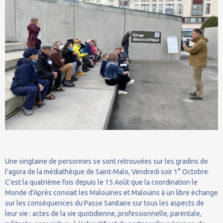
Une vingtaine de personnes se sont retrouvées sur les gradins de
l'agora de la médiathèque de Saint-Malo, Vendredi soir 1° Octobre.
C'est la quatrième fois depuis le 15 Août que la coordination le
Monde d'Après conviait les Malouines et Malouins à un libre échange
sur les conséquences du Passe Sanitaire sur tous les aspects de
leur vie : actes de la vie quotidienne, professionnelle, parentale,