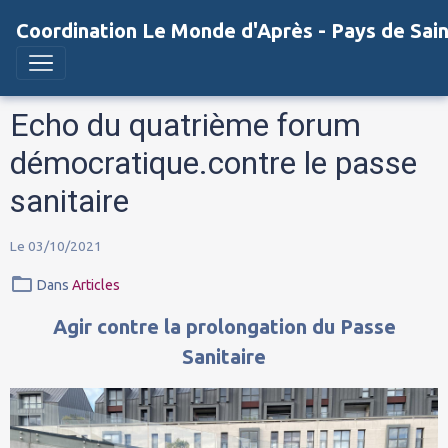
Coordination Le Monde d'Après - Pays de Sai
Echo du quatrième forum
démocratique.contre le passe
sanitaire
Le 03/10/2021
Dans
Articles
Agir contre la prolongation du Passe
Sanitaire