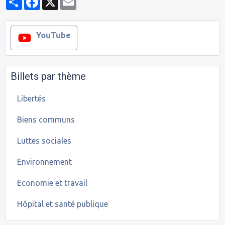
YouTube
Billets par thème
Libertés
Biens communs
Luttes sociales
Environnement
Economie et travail
Hôpital et santé publique