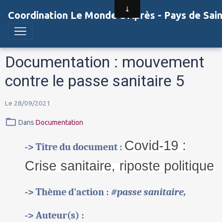
Coordination Le Monde d'Après - Pays de Sai
Documentation : mouvement
contre le passe sanitaire 5
Le 28/09/2021
Dans
Documentation
Covid-19 :
-> Titre du document :
Crise sanitaire, riposte politique
-> Thème d'action :
#passe sanitaire,
-> Auteur(s) :