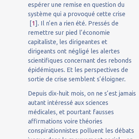
espérer une remise en question du
système qui a provoqué cette crise
[
1
]. Il n’en a rien été. Pressés de
remettre sur pied l’économie
capitaliste, les dirigeantes et
dirigeants ont négligé les alertes
scientifiques concernant des rebonds
épidémiques. Et les perspectives de
sortie de crise semblent s’éloigner.
Depuis dix-huit mois, on ne s’est jamais
autant intéressé aux sciences
médicales, et pourtant fausses
affirmations voire théories
conspirationnistes polluent les débats