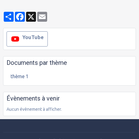
Partager
Facebook
X
Email
YouTube
Documents par thème
thème 1
Évènements à venir
Aucun évènement à afficher.