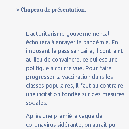
-> Chapeau de présentation.
L’autoritarisme gouvernemental
échouera à enrayer la pandémie. En
imposant le pass sanitaire, il contraint
au lieu de convaincre, ce qui est une
politique à courte vue. Pour faire
progresser la vaccination dans les
classes populaires, il faut au contraire
une incitation fondée sur des mesures
sociales.
Après une première vague de
coronavirus sidérante, on aurait pu