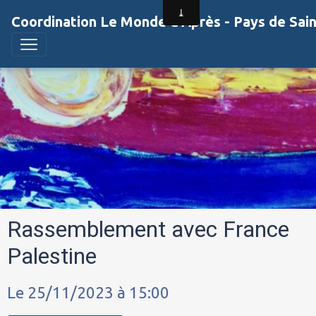
Coordination Le Monde d'Après - Pays de Sai
Rassemblement avec France
Palestine
Le 25/11/2023
à 15:00