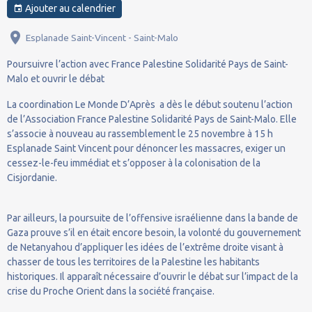
Ajouter au calendrier
Esplanade Saint-Vincent - Saint-Malo
Poursuivre l’action avec France Palestine Solidarité Pays de Saint-
Malo et ouvrir le débat
La coordination Le Monde D’Après a dès le début soutenu l’action
de l’Association France Palestine Solidarité Pays de Saint-Malo. Elle
s’associe à nouveau au rassemblement le 25 novembre à 15 h
Esplanade Saint Vincent pour dénoncer les massacres, exiger un
cessez-le-feu immédiat et s’opposer à la colonisation de la
Cisjordanie.
Par ailleurs, la poursuite de l’offensive israélienne dans la bande de
Gaza prouve s’il en était encore besoin, la volonté du gouvernement
de Netanyahou d’appliquer les idées de l’extrême droite visant à
chasser de tous les territoires de la Palestine les habitants
historiques. Il apparaît nécessaire d’ouvrir le débat sur l’impact de la
crise du Proche Orient dans la société française.