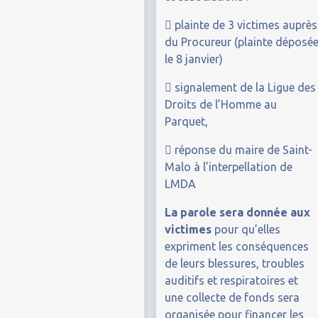
 plainte de 3 victimes auprès
du Procureur (plainte déposé
le 8 janvier)
 signalement de la Ligue des
Droits de l’Homme au
Parquet,
 réponse du maire de Saint-
Malo à l’interpellation de
LMDA
La parole sera donnée aux
victimes
pour qu’elles
expriment les conséquences
de leurs blessures, troubles
auditifs et respiratoires et
une collecte de fonds sera
organisée pour financer les