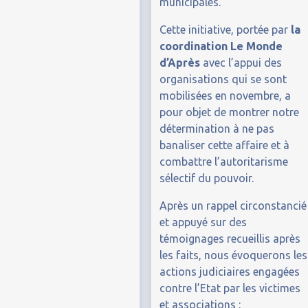
municipales.
Cette initiative, portée par
la
coordination Le Monde
d’Après
avec l’appui des
organisations qui se sont
mobilisées en novembre, a
pour objet de montrer notre
détermination à ne pas
banaliser cette affaire et à
combattre l’autoritarisme
sélectif du pouvoir.
Après un rappel circonstancié
et appuyé sur des
témoignages recueillis après
les faits, nous évoquerons les
actions judiciaires engagées
contre l’Etat par les victimes
et associations :